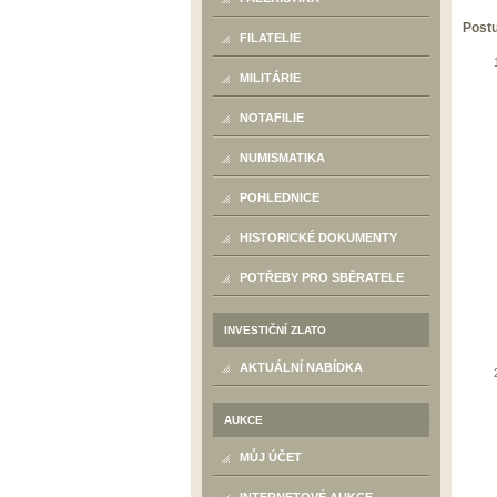
Postu
FILATELIE
MILITÁRIE
NOTAFILIE
NUMISMATIKA
POHLEDNICE
HISTORICKÉ DOKUMENTY
POTŘEBY PRO SBĚRATELE
INVESTIČNÍ ZLATO
AKTUÁLNÍ NABÍDKA
AUKCE
MŮJ ÚČET