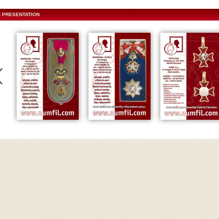
 PRESENTATION